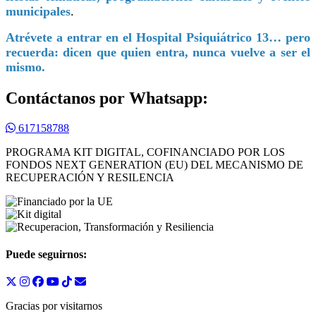
municipales
.
Atrévete a entrar en el Hospital Psiquiátrico 13… pero
recuerda: dicen que quien entra, nunca vuelve a ser el
mismo.
Contáctanos por Whatsapp:
617158788
PROGRAMA KIT DIGITAL, COFINANCIADO POR LOS
FONDOS NEXT GENERATION (EU) DEL MECANISMO DE
RECUPERACIÓN Y RESILENCIA
Puede seguirnos:
Gracias por visitarnos