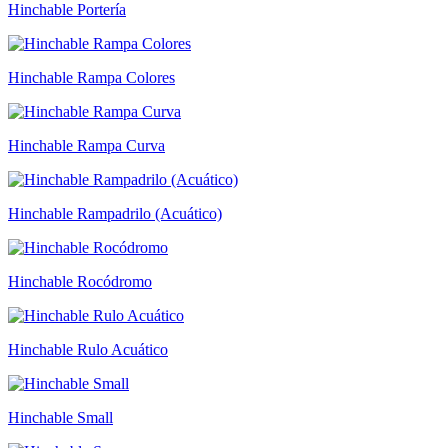
Hinchable Portería
Hinchable Rampa Colores
Hinchable Rampa Curva
Hinchable Rampadrilo (Acuático)
Hinchable Rocódromo
Hinchable Rulo Acuático
Hinchable Small