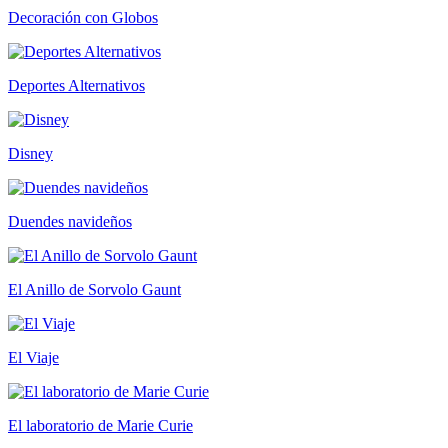
Decoración con Globos
Deportes Alternativos
Disney
Duendes navideños
El Anillo de Sorvolo Gaunt
El Viaje
El laboratorio de Marie Curie