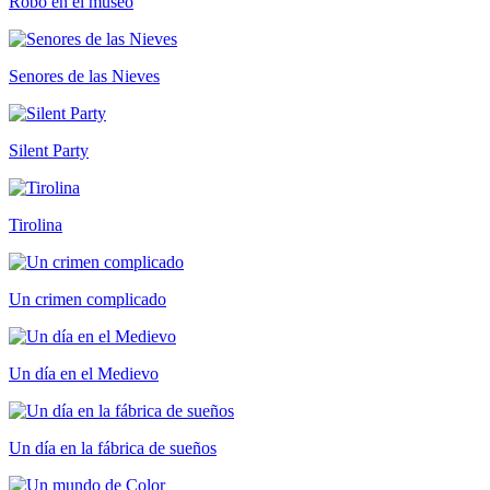
Robo en el museo
Senores de las Nieves
Silent Party
Tirolina
Un crimen complicado
Un día en el Medievo
Un día en la fábrica de sueños