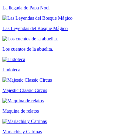
La llegada de Papa Noel
Las Leyendas del Bosque Mágico
Los cuentos de la abuelita.
Ludoteca
Majestic Classic Circus
Maquina de relatos
Mariachis y Catrinas