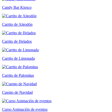
Candy Bar Kiosco
Carrito de Algodón
Carrito de Helados
Carrito de Limonada
Carrito de Palomitas
Cuento de Navidad
Curso Animación de eventos