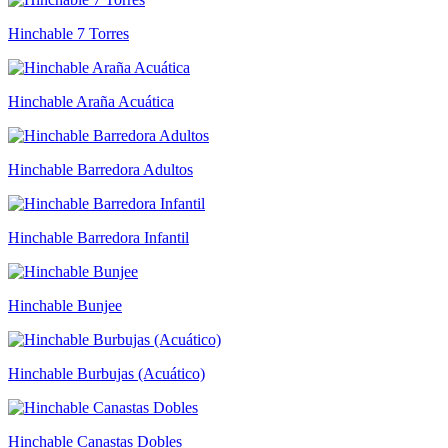
Hinchable 7 Torres
Hinchable Araña Acuática
Hinchable Barredora Adultos
Hinchable Barredora Infantil
Hinchable Bunjee
Hinchable Burbujas (Acuático)
Hinchable Canastas Dobles