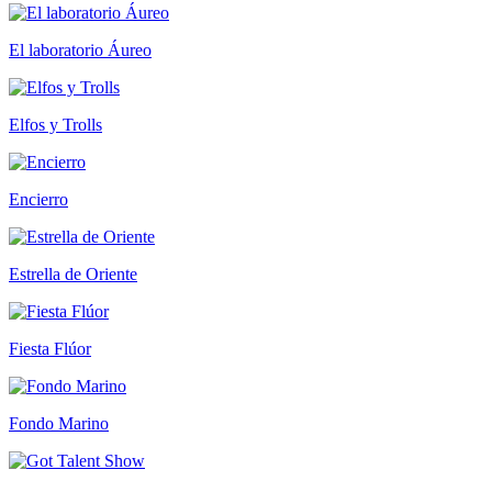
El laboratorio Áureo
Elfos y Trolls
Encierro
Estrella de Oriente
Fiesta Flúor
Fondo Marino