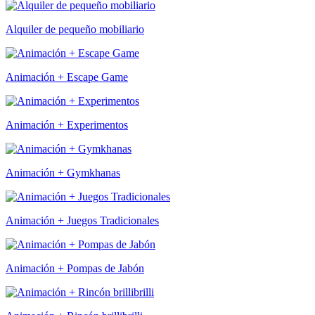
Alquiler de pequeño mobiliario
Animación + Escape Game
Animación + Experimentos
Animación + Gymkhanas
Animación + Juegos Tradicionales
Animación + Pompas de Jabón