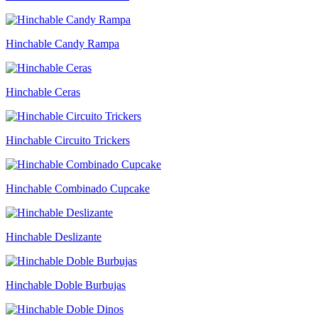
Hinchable Candy Rampa
Hinchable Ceras
Hinchable Circuito Trickers
Hinchable Combinado Cupcake
Hinchable Deslizante
Hinchable Doble Burbujas