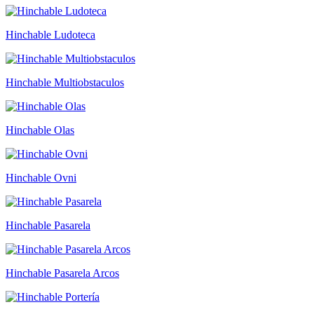
Hinchable Ludoteca
Hinchable Multiobstaculos
Hinchable Olas
Hinchable Ovni
Hinchable Pasarela
Hinchable Pasarela Arcos