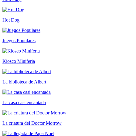
Hot Dog
Juegos Populares
Kiosco Miniferia
La biblioteca de Albert
La casa casi encantada
La criatura del Doctor Morrow