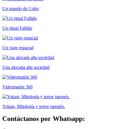
Un mundo de Color
Un ritual Fallido
Un viaje espacial
Una alocada alta sociedad
Videomatón 360
Yokais, Mitología y terror japonés.
Contáctanos por Whatsapp: