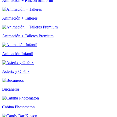
Animación + Rincón brillibrilli
Animación + Talleres
Animación + Talleres Premium
Animación Infantil
Astérix y Obélix
Bucaneros
Cabina Photomaton