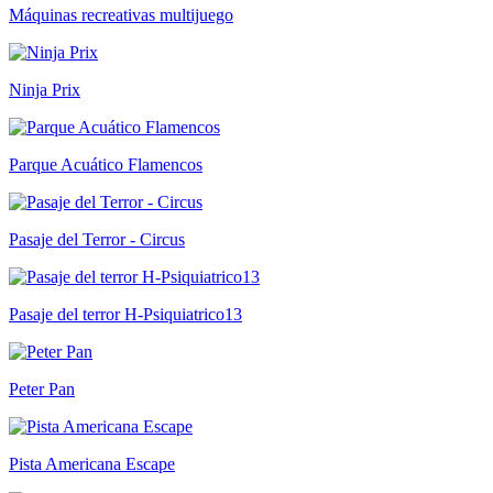
Máquinas recreativas multijuego
Ninja Prix
Parque Acuático Flamencos
Pasaje del Terror - Circus
Pasaje del terror H-Psiquiatrico13
Peter Pan
Pista Americana Escape