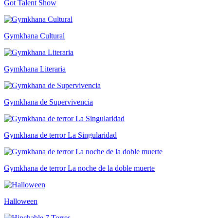
Got Talent Show
Gymkhana Cultural
Gymkhana Literaria
Gymkhana de Supervivencia
Gymkhana de terror La Singularidad
Gymkhana de terror La noche de la doble muerte
Halloween