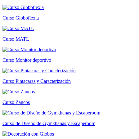
Curso Globoflexia
Curso MATL
Curso Monitor deportivo
Curso Pintacaras y Caracterización
Curso Zancos
Curso de Diseño de Gymkhanas y Escaperoom