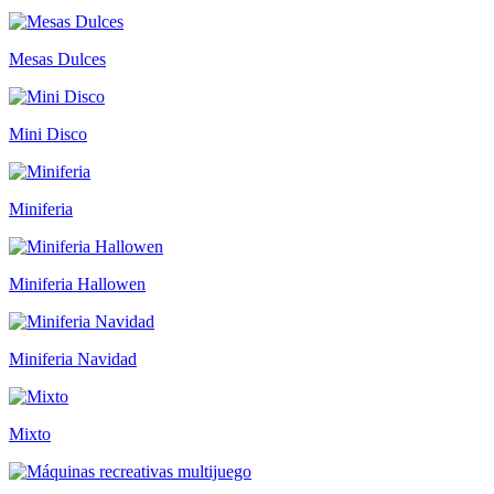
Mesas Dulces
Mini Disco
Miniferia
Miniferia Hallowen
Miniferia Navidad
Mixto