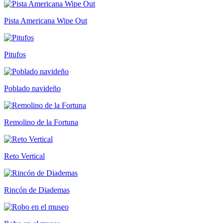
Pista Americana Wipe Out
Pitufos
Poblado navideño
Remolino de la Fortuna
Reto Vertical
Rincón de Diademas