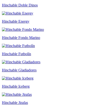
Hinchable Doble Dinos
Hinchable Energy
Hinchable Fondo Marino
Hinchable Futbolín
Hinchable Gladiadores
Hinchable Iceberg
Hinchable Jirafas