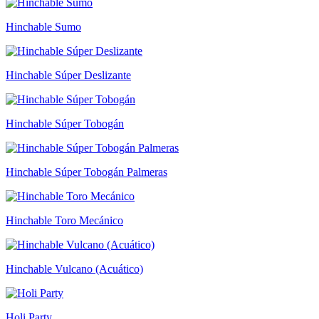
Hinchable Sumo
Hinchable Súper Deslizante
Hinchable Súper Tobogán
Hinchable Súper Tobogán Palmeras
Hinchable Toro Mecánico
Hinchable Vulcano (Acuático)
Holi Party