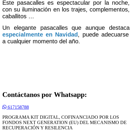
Este pasacalles es espectacular por la noche,
con su iluminación en los trajes, complementos,
caballitos …
Un elegante pasacalles que aunque destaca
especialmente en Navidad
, puede adecuarse
a cualquier momento del año.
Contáctanos por Whatsapp:
617158788
PROGRAMA KIT DIGITAL, COFINANCIADO POR LOS
FONDOS NEXT GENERATION (EU) DEL MECANISMO DE
RECUPERACIÓN Y RESILENCIA