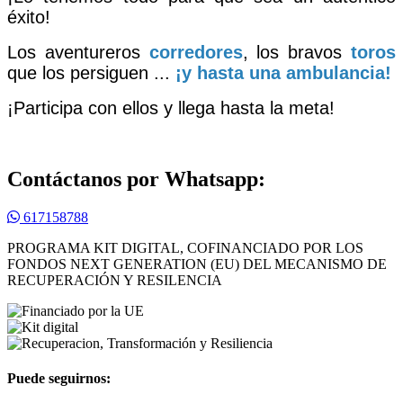
éxito!
Los aventureros
corredores
, los bravos
toros
que los persiguen ...
¡y hasta una ambulancia!
¡Participa con ellos y llega hasta la meta!
Contáctanos por Whatsapp:
617158788
PROGRAMA KIT DIGITAL, COFINANCIADO POR LOS
FONDOS NEXT GENERATION (EU) DEL MECANISMO DE
RECUPERACIÓN Y RESILENCIA
Puede seguirnos: