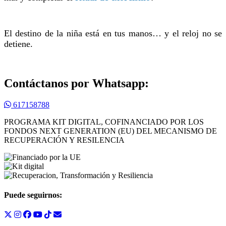
El destino de la niña está en tus manos… y el reloj no se
detiene.
Contáctanos por Whatsapp:
617158788
PROGRAMA KIT DIGITAL, COFINANCIADO POR LOS
FONDOS NEXT GENERATION (EU) DEL MECANISMO DE
RECUPERACIÓN Y RESILENCIA
Puede seguirnos: