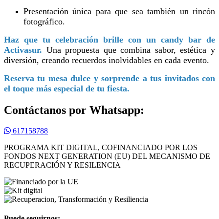
Presentación única para que sea también un rincón
fotográfico.
Haz que tu celebración brille con un candy bar de
Activasur.
Una propuesta que combina sabor, estética y
diversión, creando recuerdos inolvidables en cada evento.
Reserva tu mesa dulce y sorprende a tus invitados con
el toque más especial de tu fiesta.
Contáctanos por Whatsapp:
617158788
PROGRAMA KIT DIGITAL, COFINANCIADO POR LOS
FONDOS NEXT GENERATION (EU) DEL MECANISMO DE
RECUPERACIÓN Y RESILENCIA
Puede seguirnos: