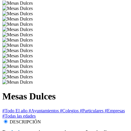
Mesas Dulces
#Todo El año
#Ayuntamientos
#Colegios
#Particulares
#Empresas
#Todas las edades
DESCRIPCIÓN