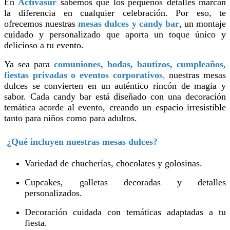
En
Activasur
sabemos que los pequeños detalles marcan
la diferencia en cualquier celebración. Por eso, te
ofrecemos nuestras
mesas dulces y candy bar
, un montaje
cuidado y personalizado que aporta un toque único y
delicioso a tu evento.
Ya sea para
comuniones, bodas, bautizos, cumpleaños,
fiestas privadas o eventos corporativos
,
nuestras mesas
dulces se convierten en un auténtico rincón de magia y
sabor. Cada candy bar está diseñado con una decoración
temática acorde al evento, creando un espacio irresistible
tanto para niños como para adultos.
¿Qué incluyen nuestras mesas dulces?
Variedad de chucherías, chocolates y golosinas.
Cupcakes, galletas decoradas y detalles
personalizados.
Decoración cuidada con temáticas adaptadas a tu
fiesta.