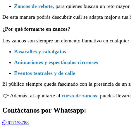
Zancos de rebote
, para quienes buscan un reto mayor 
De esta manera podrás descubrir cuál se adapta mejor a tus 
¿Por qué formarte en zancos?
Los zancos son siempre un elemento llamativo en cualquier 
Pasacalles y cabalgatas
Animaciones y espectáculos circenses
Eventos teatrales y de calle
El público siempre queda fascinado con la presencia de un za
👉 Además, al apuntarte al
curso de zancos
, puedes llevart
Contáctanos por Whatsapp:
617158788