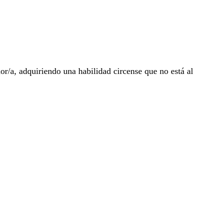
r/a, adquiriendo una habilidad circense que no está al