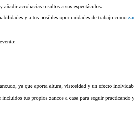
y añadir acrobacias o saltos a sus espectáculos.
habilidades y a tus posibles oportunidades de trabajo como
za
evento:
ncudo, ya que aporta altura, vistosidad y un efecto inolvidab
e incluidos tus propios zancos a casa para seguir practicando 