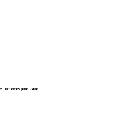
ivasur somos puro teatro!