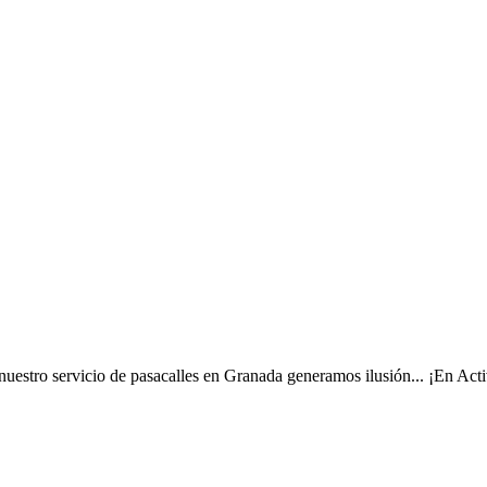
 nuestro servicio de pasacalles en Granada generamos ilusión... ¡En Act