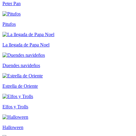
Peter Pan
Pitufos
La llegada de Papa Noel
Duendes navideños
Estrella de Oriente
Elfos y Trolls
Halloween