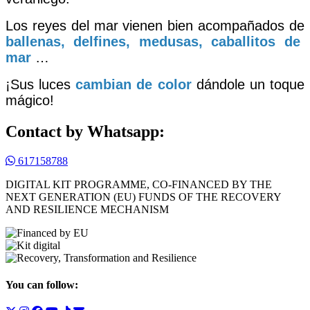
Los reyes del mar vienen bien acompañados de
ballenas, delfines, medusas, caballitos de
mar
…
¡Sus luces
cambian de color
dándole un toque
mágico!
Contact by Whatsapp:
617158788
DIGITAL KIT PROGRAMME, CO-FINANCED BY THE
NEXT GENERATION (EU) FUNDS OF THE RECOVERY
AND RESILIENCE MECHANISM
You can follow: