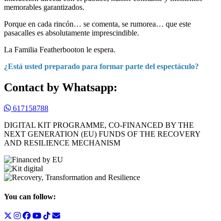
memorables garantizados.
Porque en cada rincón… se comenta, se rumorea… que este
pasacalles es absolutamente imprescindible.
La Familia Featherbooton le espera.
¿Está usted preparado para formar parte del espectáculo?
Contact by Whatsapp:
617158788
DIGITAL KIT PROGRAMME, CO-FINANCED BY THE
NEXT GENERATION (EU) FUNDS OF THE RECOVERY
AND RESILIENCE MECHANISM
You can follow: