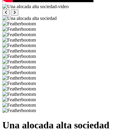
Una alocada alta sociedad