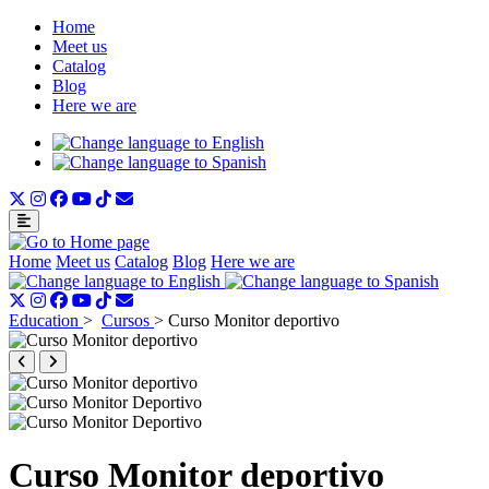
Home
Meet us
Catalog
Blog
Here we are
Home
Meet us
Catalog
Blog
Here we are
Education
>
Cursos
>
Curso Monitor deportivo
Curso Monitor deportivo