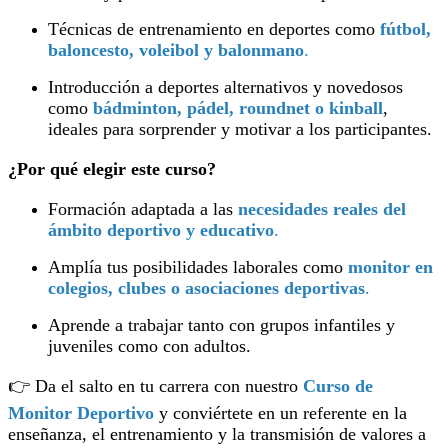
Técnicas de entrenamiento en deportes como
fútbol,
baloncesto, voleibol y balonmano
.
Introducción a deportes alternativos y novedosos
como
bádminton, pádel, roundnet o kinball
,
ideales para sorprender y motivar a los participantes.
¿Por qué elegir este curso?
Formación adaptada a las
necesidades reales del
ámbito deportivo y educativo
.
Amplía tus posibilidades laborales como
monitor en
colegios, clubes o asociaciones deportivas
.
Aprende a trabajar tanto con grupos infantiles y
juveniles como con adultos.
👉 Da el salto en tu carrera con nuestro
Curso de
Monitor Deportivo
y conviértete en un referente en la
enseñanza, el entrenamiento y la transmisión de valores a