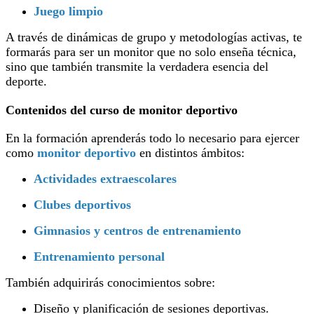
Juego limpio
A través de dinámicas de grupo y metodologías activas, te
formarás para ser un monitor que no solo enseña técnica,
sino que también transmite la verdadera esencia del
deporte.
Contenidos del curso de monitor deportivo
En la formación aprenderás todo lo necesario para ejercer
como
monitor deportivo
en distintos ámbitos:
Actividades extraescolares
Clubes deportivos
Gimnasios y centros de entrenamiento
Entrenamiento personal
También adquirirás conocimientos sobre:
Diseño y planificación de sesiones deportivas.