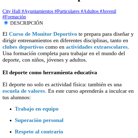
City Hall
#Ayuntamientos
#Particulares
#Adultos
#Juvenil
#Formación
DESCRIPCIÓN
El
Curso de Monitor Deportivo
te prepara para diseñar y
dirigir entrenamientos en diferentes disciplinas, tanto en
clubes deportivos
como en
actividades extraescolares
.
Una formación completa para trabajar en el mundo del
deporte, con niños, jóvenes y adultos.
El deporte como herramienta educativa
El deporte no solo es actividad física: también es una
escuela de valores
.
En este curso aprenderás a inculcar en
tus alumnos:
Trabajo en equipo
Superación personal
Respeto al contrario