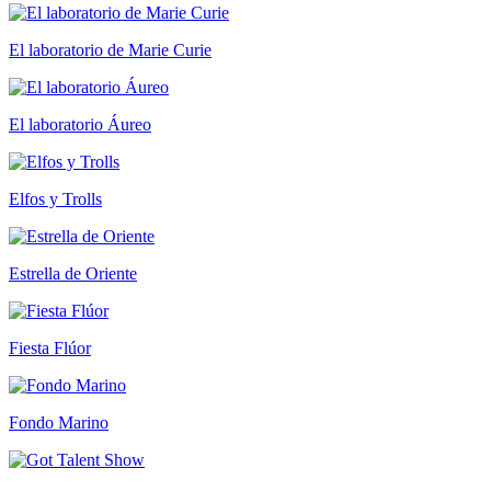
El laboratorio de Marie Curie
El laboratorio Áureo
Elfos y Trolls
Estrella de Oriente
Fiesta Flúor
Fondo Marino