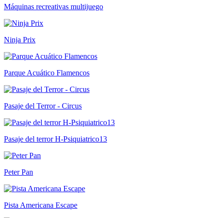
Máquinas recreativas multijuego
Ninja Prix
Parque Acuático Flamencos
Pasaje del Terror - Circus
Pasaje del terror H-Psiquiatrico13
Peter Pan
Pista Americana Escape