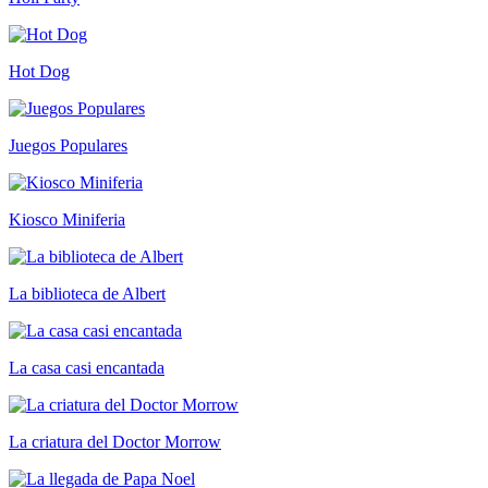
Hot Dog
Juegos Populares
Kiosco Miniferia
La biblioteca de Albert
La casa casi encantada
La criatura del Doctor Morrow