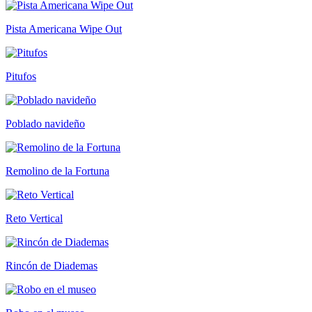
Pista Americana Wipe Out
Pitufos
Poblado navideño
Remolino de la Fortuna
Reto Vertical
Rincón de Diademas