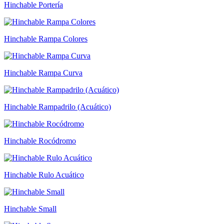
Hinchable Portería
Hinchable Rampa Colores
Hinchable Rampa Curva
Hinchable Rampadrilo (Acuático)
Hinchable Rocódromo
Hinchable Rulo Acuático
Hinchable Small