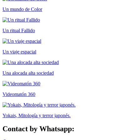
Un mundo de Color
Un ritual Fallido
Un viaje espacial
Una alocada alta sociedad
Videomatón 360
Yokais, Mitología y terror japonés.
Contact by Whatsapp: