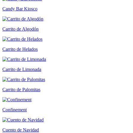
Candy Bar Kiosco
Carrito de Algodón
Carrito de Helados
Carrito de Limonada
Carrito de Palomitas
Confinement
Cuento de Navidad