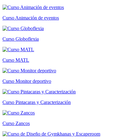
Curso Animación de eventos
Curso Globoflexia
Curso MATL
Curso Monitor deportivo
Curso Pintacaras y Caracterización
Curso Zancos