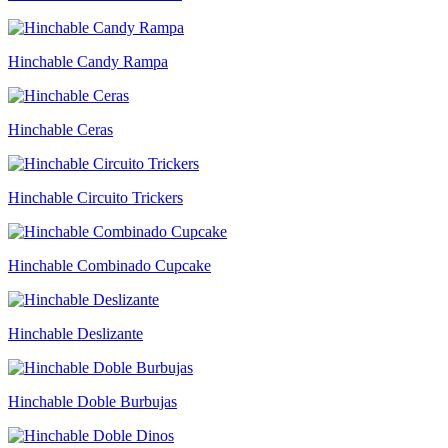
Hinchable Candy Rampa
Hinchable Ceras
Hinchable Circuito Trickers
Hinchable Combinado Cupcake
Hinchable Deslizante
Hinchable Doble Burbujas