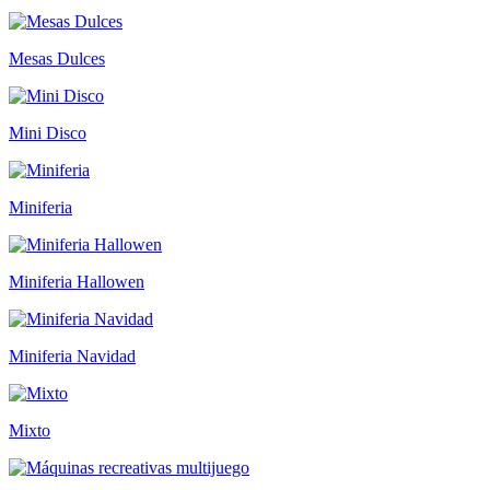
Mesas Dulces
Mini Disco
Miniferia
Miniferia Hallowen
Miniferia Navidad
Mixto