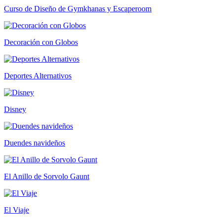
Curso de Diseño de Gymkhanas y Escaperoom
Decoración con Globos
Deportes Alternativos
Disney
Duendes navideños
El Anillo de Sorvolo Gaunt
El Viaje