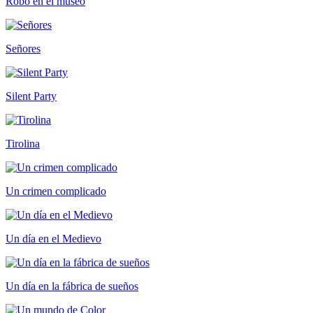
Robo en el museo
Señores
Silent Party
Tirolina
Un crimen complicado
Un día en el Medievo
Un día en la fábrica de sueños