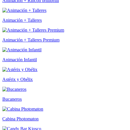
Animación + Rincón brillibrilli
Animación + Talleres
Animación + Talleres Premium
Animación Infantil
Astérix y Obélix
Bucaneros
Cabina Photomaton