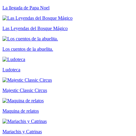
La llegada de Papa Noel
Las Leyendas del Bosque Mágico
Los cuentos de la abuelita.
Ludoteca
Majestic Classic Circus
Maquina de relatos
Mariachis y Catrinas