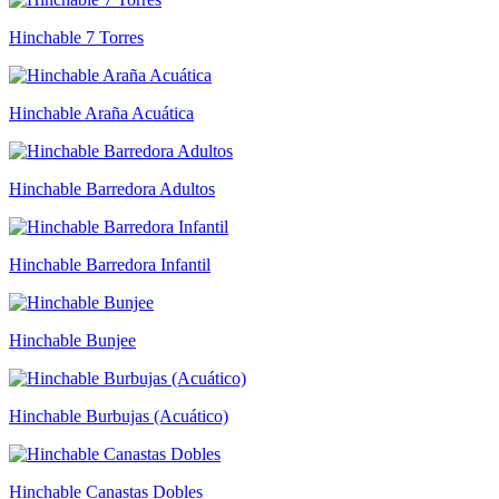
Hinchable 7 Torres
Hinchable Araña Acuática
Hinchable Barredora Adultos
Hinchable Barredora Infantil
Hinchable Bunjee
Hinchable Burbujas (Acuático)
Hinchable Canastas Dobles