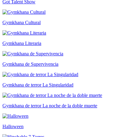
Got Talent Show
Gymkhana Cultural
Gymkhana Literaria
Gymkhana de Supervivencia
Gymkhana de terror La Singularidad
Gymkhana de terror La noche de la doble muerte
Halloween