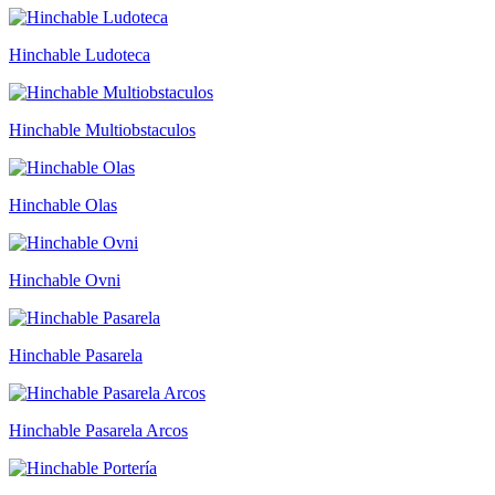
Hinchable Ludoteca
Hinchable Multiobstaculos
Hinchable Olas
Hinchable Ovni
Hinchable Pasarela
Hinchable Pasarela Arcos