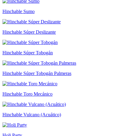
Hinchable Sumo
Hinchable Súper Deslizante
Hinchable Súper Tobogán
Hinchable Súper Tobogán Palmeras
Hinchable Toro Mecánico
Hinchable Vulcano (Acuático)
Holi Party