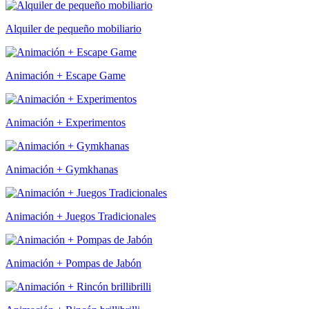
Alquiler de pequeño mobiliario
Animación + Escape Game
Animación + Experimentos
Animación + Gymkhanas
Animación + Juegos Tradicionales
Animación + Pompas de Jabón