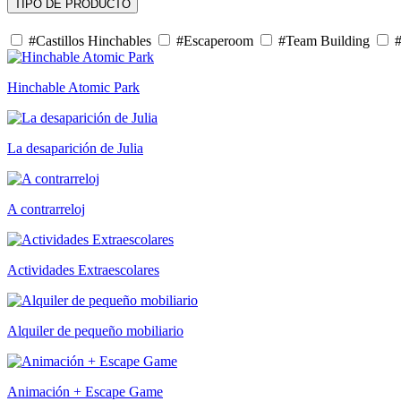
TIPO DE PRODUCTO
#Castillos Hinchables
#Escaperoom
#Team Building
#
Hinchable Atomic Park
La desaparición de Julia
A contrarreloj
Actividades Extraescolares
Alquiler de pequeño mobiliario
Animación + Escape Game