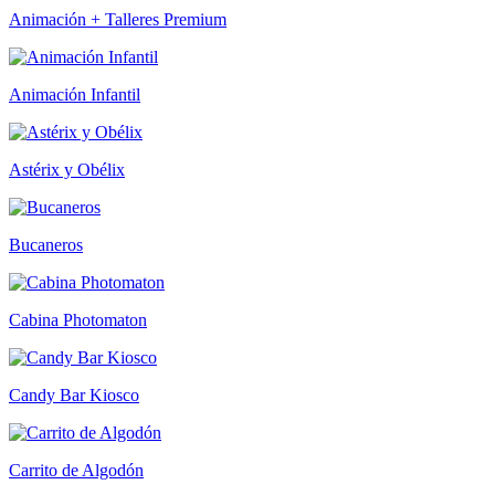
Animación + Talleres Premium
Animación Infantil
Astérix y Obélix
Bucaneros
Cabina Photomaton
Candy Bar Kiosco
Carrito de Algodón