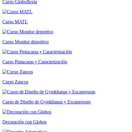
Curso Globoflexia
Curso MATL
Curso Monitor deportivo
Curso Pintacaras y Caracterización
Curso Zancos
Curso de Diseño de Gymkhanas y Escaperoom
Decoración con Globos