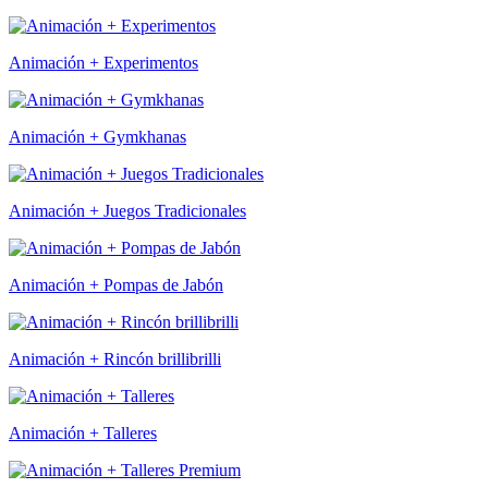
Animación + Experimentos
Animación + Gymkhanas
Animación + Juegos Tradicionales
Animación + Pompas de Jabón
Animación + Rincón brillibrilli
Animación + Talleres