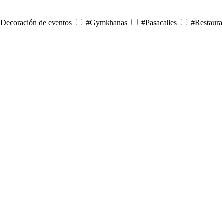
Decoración de eventos
#Gymkhanas
#Pasacalles
#Restaura