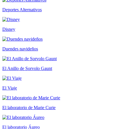
Deportes Alternativos
Disney
Duendes navideños
El Anillo de Sorvolo Gaunt
El Viaje
El laboratorio de Marie Curie
El laboratorio Áureo