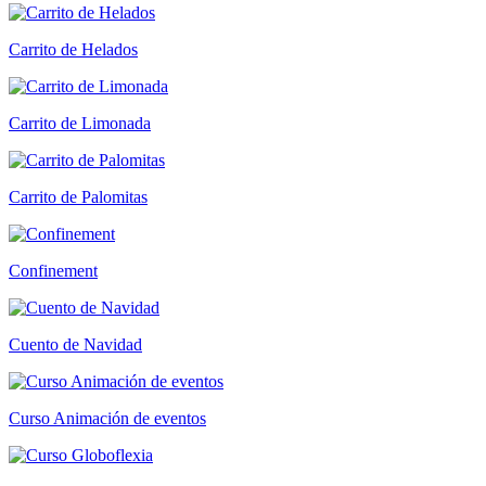
Carrito de Helados
Carrito de Limonada
Carrito de Palomitas
Confinement
Cuento de Navidad
Curso Animación de eventos